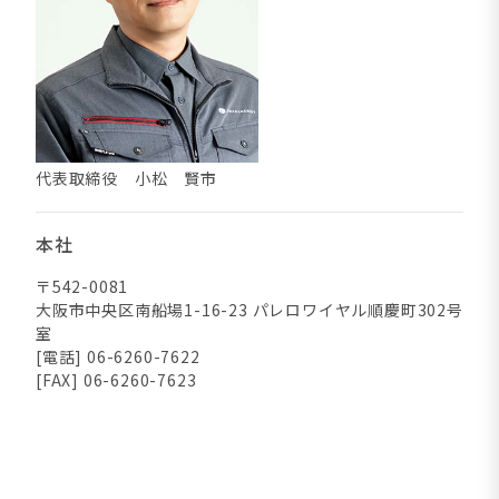
代表取締役 小松 賢市
本社
〒542-0081
大阪市中央区南船場1-16-23 パレロワイヤル順慶町302号
室
[電話] 06-6260-7622
[FAX] 06-6260-7623