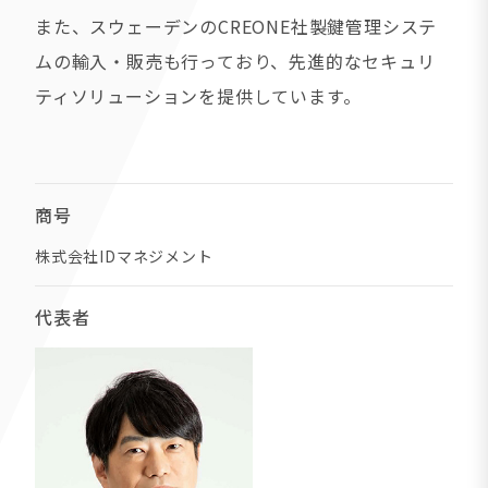
また、スウェーデンのCREONE社製鍵管理システ
ムの輸入・販売も行っており、先進的なセキュリ
ティソリューションを提供しています。
商号
株式会社IDマネジメント
代表者