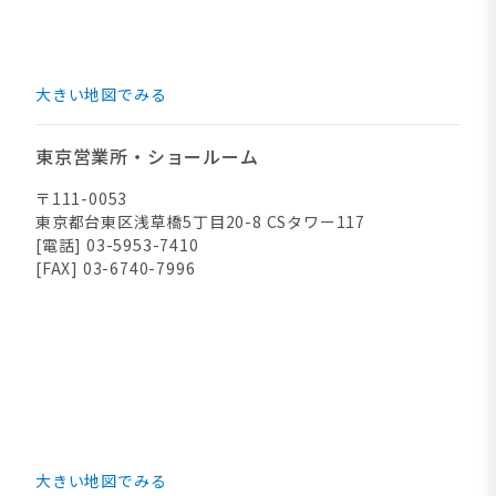
大きい地図でみる
東京営業所・ショールーム
〒111-0053
東京都台東区浅草橋5丁目20-8 CSタワー117
[電話] 03-5953-7410
[FAX] 03-6740-7996
大きい地図でみる