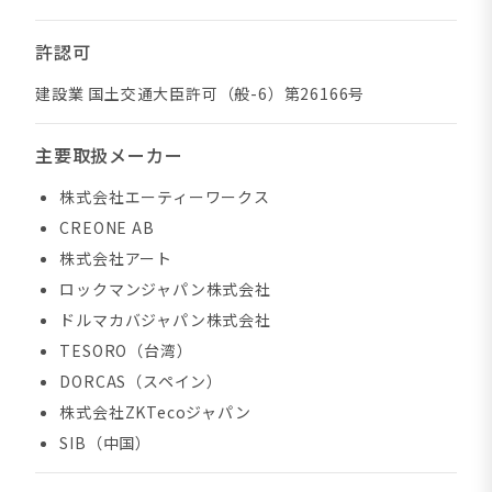
許認可
建設業 国土交通大臣許可（般-6）第26166号
主要取扱メーカー
株式会社エーティーワークス
CREONE AB
株式会社アート
ロックマンジャパン株式会社
ドルマカバジャパン株式会社
TESORO（台湾）
DORCAS（スペイン）
株式会社ZKTecoジャパン
SIB（中国）