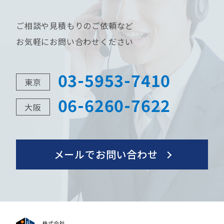
ご相談や見積もりのご依頼など
お気軽にお問い合わせください
03-5953-7410
東京
06-6260-7622
大阪
メールでお問い合わせ