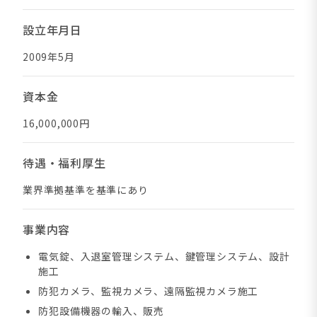
設立年月日
2009年5月
資本金
16,000,000円
待遇・福利厚生
業界準拠基準を基準にあり
事業内容
電気錠、入退室管理システム、鍵管理システム、設計
施工
防犯カメラ、監視カメラ、遠隔監視カメラ施工
防犯設備機器の輸入、販売