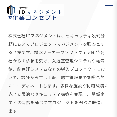
会社概要
企業コンセプト
株式会社IDマネジメントは、セキュリティ設備分
野においてプロジェクトマネジメントを強みとす
る企業です。機器メーカーやソフトウェア開発会
社からの依頼を受け、入退室管理システムや電気
錠、鍵管理システムなどの導入プロジェクトにお
いて、設計から工事手配、施工管理までを総合的
にコーディネートします。多様な施設や利用環境に
応じた最適なセキュリティ構築を実現し、関係企
業との連携を通じてプロジェクトを円滑に推進し
ます。